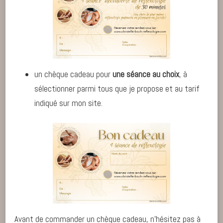
un chèque cadeau pour
une séance au choix
, à
sélectionner parmi tous que je propose et au tarif
indiqué sur mon site.
Avant de commander un chèque cadeau, n’hésitez pas à