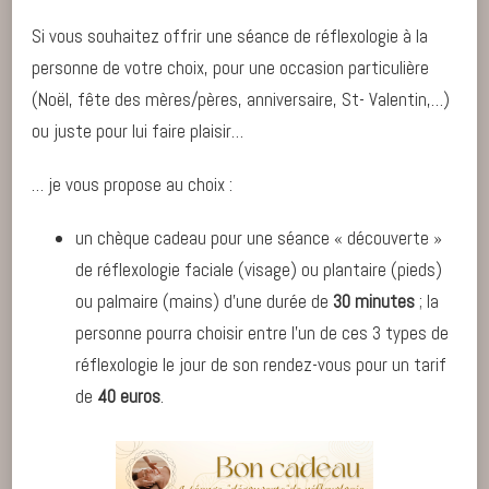
Si vous souhaitez offrir une séance de réflexologie à la
personne de votre choix, pour une occasion particulière
(Noël, fête des mères/pères, anniversaire, St- Valentin,…)
ou juste pour lui faire plaisir…
… je vous propose au choix :
un chèque cadeau pour une séance « découverte »
de réflexologie faciale (visage) ou plantaire (pieds)
ou palmaire (mains) d’une durée de
30 minutes
; la
personne pourra choisir entre l’un de ces 3 types de
réflexologie le jour de son rendez-vous pour un tarif
de
40
euros
.