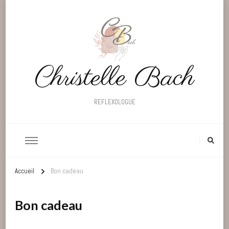
Christelle Bach
REFLEXOLOGUE
Accueil
Bon cadeau
Bon cadeau