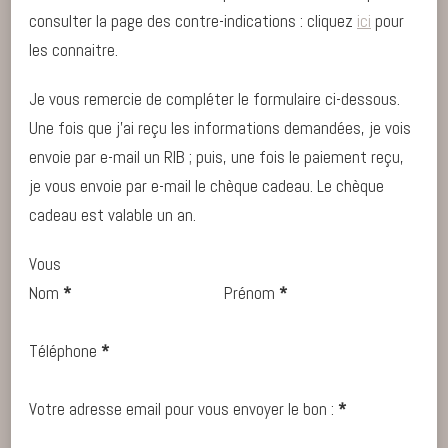
consulter la page des contre-indications : cliquez
ici
pour
les connaitre.
Je vous remercie de compléter le formulaire ci-dessous.
Une fois que j’ai reçu les informations demandées, je vois
envoie par e-mail un RIB ; puis, une fois le paiement reçu,
je vous envoie par e-mail le chèque cadeau. Le chèque
cadeau est valable un an.
Vous
Nom
*
Prénom
*
Téléphone
*
Votre adresse email pour vous envoyer le bon :
*